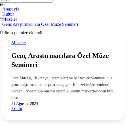
Anasayfa
Kültür
Müzeler
Genç Araştırmacılara Özel Müze Semineri
Ürün
sepetinize eklendi.
Müzeler
Genç Araştırmacılara Özel Müze
Semineri
Pera Müzesi, “Kütahya Seramikleri ve Müzecilik Semineri” ile
genç araştırmacılara kapılarını açıyor. Bu özel müze semineri,
Osmanlı döneminin önemli seramik üretim merkezlerinden biri
olan…
21 Ağustos 2024
Editör