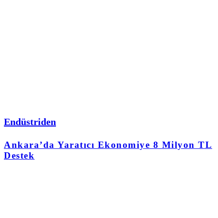
Endüstriden
Ankara’da Yaratıcı Ekonomiye 8 Milyon TL
Destek