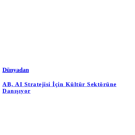
Dünyadan
AB, AI Stratejisi İçin Kültür Sektörüne
Danışıyor