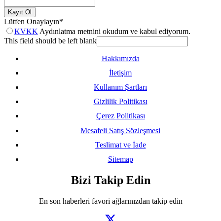
Kayıt Ol
Lütfen Onaylayın
*
KVKK
Aydınlatma metnini okudum ve kabul ediyorum.
This field should be left blank
Hakkımızda
İletişim
Kullanım Şartları
Gizlilik Politikası
Çerez Politikası
Mesafeli Satış Sözleşmesi
Teslimat ve İade
Sitemap
Bizi Takip Edin
En son haberleri favori ağlarınızdan takip edin