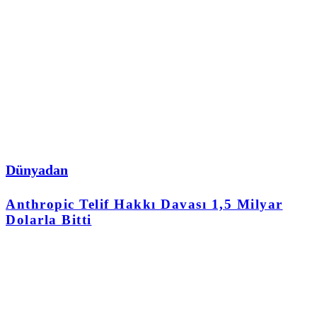
Dünyadan
Anthropic Telif Hakkı Davası 1,5 Milyar
Dolarla Bitti