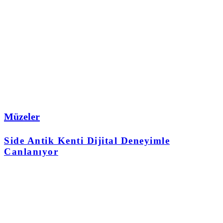
Müzeler
Side Antik Kenti Dijital Deneyimle
Canlanıyor