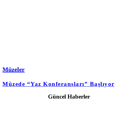
Müzeler
Müzede “Yaz Konferansları” Başlıyor
Güncel Haberler