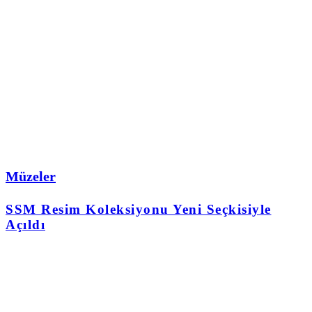
Müzeler
SSM Resim Koleksiyonu Yeni Seçkisiyle
Açıldı