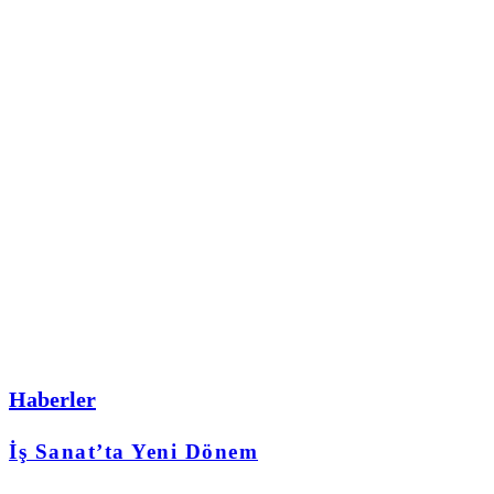
Haberler
İş Sanat’ta Yeni Dönem