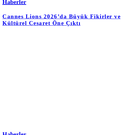
Haberler
Cannes Lions 2026’da Büyük Fikirler ve
Kültürel Cesaret Öne Çıktı
Haberler