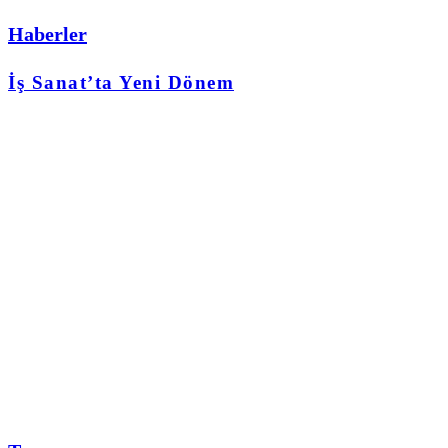
Haberler
İş Sanat’ta Yeni Dönem