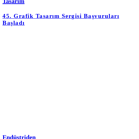
Tasarım
45. Grafik Tasarım Sergisi Başvuruları
Başladı
Endüstriden