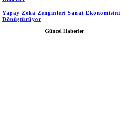
Yapay Zekâ Zenginleri Sanat Ekonomisini
Dönüştürüyor
Güncel Haberler