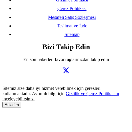
Çerez Politikası
Mesafeli Satış Sözleşmesi
Teslimat ve İade
Sitemap
Bizi Takip Edin
En son haberleri favori ağlarınızdan takip edin
Sitemiz size daha iyi hizmet verebilmek için çerezleri
kullanmaktadır. Ayrıntılı bilgi için
Gizlilik ve Çerez Politikasını
inceleyebilirsiniz.
Anladım