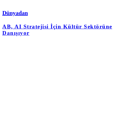
Dünyadan
AB, AI Stratejisi İçin Kültür Sektörüne
Danışıyor