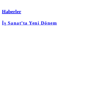
Haberler
İş Sanat’ta Yeni Dönem