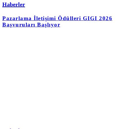
Haberler
Pazarlama İletişimi Ödülleri GIGI 2026
Başvuruları Başlıyor