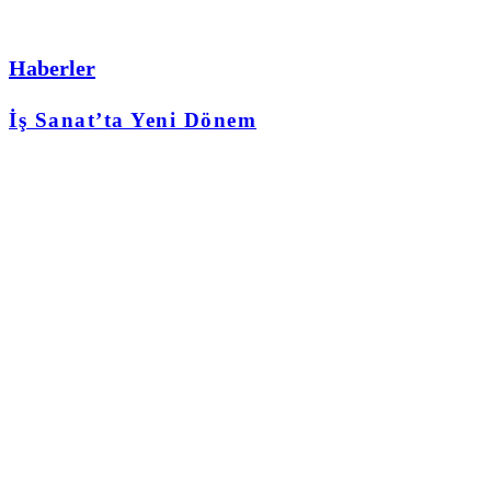
Haberler
İş Sanat’ta Yeni Dönem