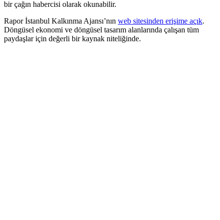
bir çağın habercisi olarak okunabilir.
Rapor İstanbul Kalkınma Ajansı’nın
web sitesinden erişime açık
.
Döngüsel ekonomi ve döngüsel tasarım alanlarında çalışan tüm
paydaşlar için değerli bir kaynak niteliğinde.