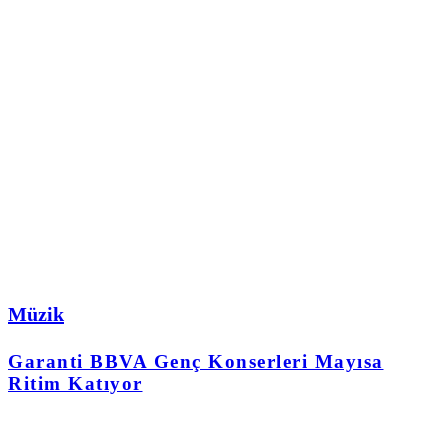
Müzik
Garanti BBVA Genç Konserleri Mayısa
Ritim Katıyor