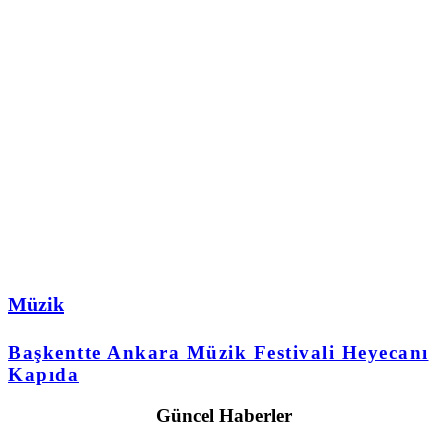
Müzik
Başkentte Ankara Müzik Festivali Heyecanı
Kapıda
Güncel Haberler