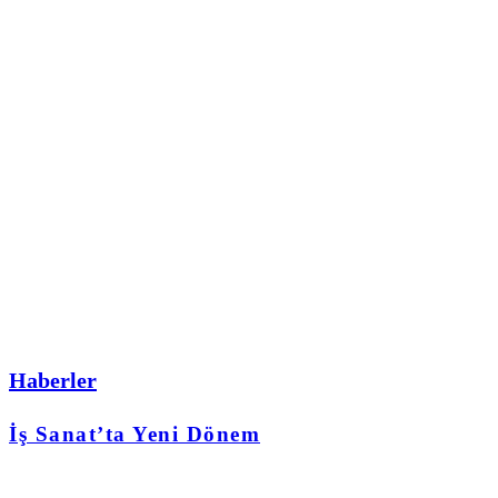
Haberler
İş Sanat’ta Yeni Dönem