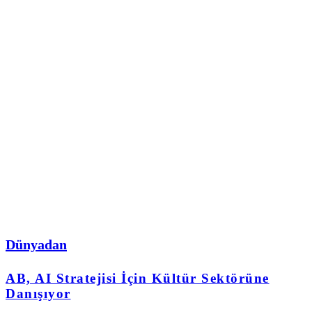
Dünyadan
AB, AI Stratejisi İçin Kültür Sektörüne
Danışıyor