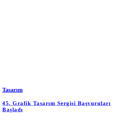
Tasarım
45. Grafik Tasarım Sergisi Başvuruları
Başladı