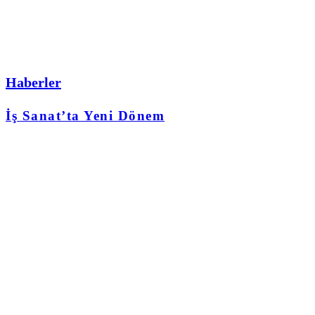
Haberler
İş Sanat’ta Yeni Dönem