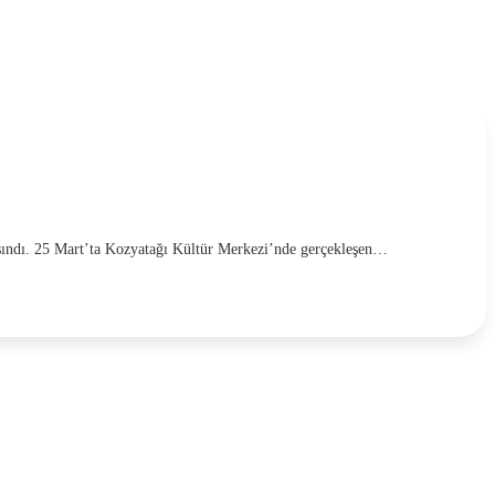
taşındı. 25 Mart’ta Kozyatağı Kültür Merkezi’nde gerçekleşen…