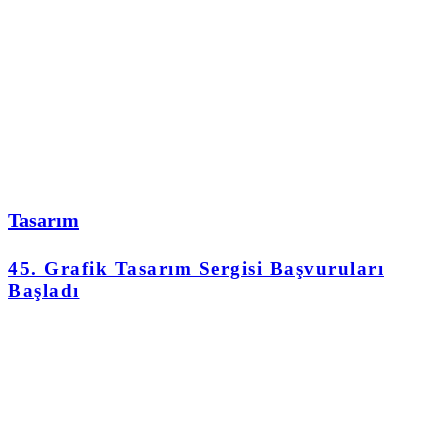
Tasarım
45. Grafik Tasarım Sergisi Başvuruları
Başladı