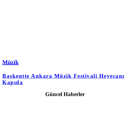
Müzik
Başkentte Ankara Müzik Festivali Heyecanı
Kapıda
Güncel Haberler