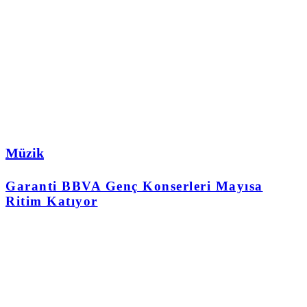
Müzik
Garanti BBVA Genç Konserleri Mayısa
Ritim Katıyor