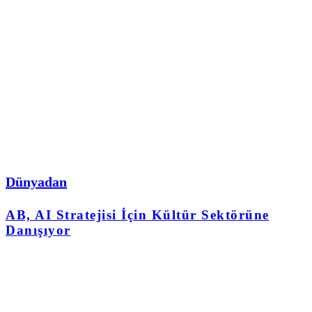
Dünyadan
AB, AI Stratejisi İçin Kültür Sektörüne
Danışıyor