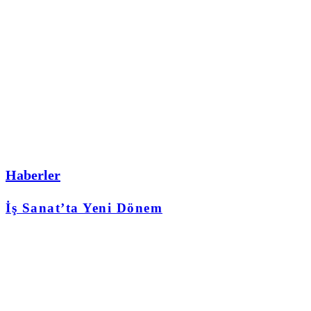
Haberler
İş Sanat’ta Yeni Dönem