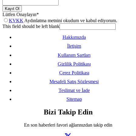
Kayıt Ol
Lütfen Onaylayın
*
KVKK
Aydınlatma metnini okudum ve kabul ediyorum.
This field should be left blank
Hakkımızda
İletişim
Kullanım Şartları
Gizlilik Politikası
Çerez Politikası
Mesafeli Satış Sözleşmesi
Teslimat ve İade
Sitemap
Bizi Takip Edin
En son haberleri favori ağlarınızdan takip edin