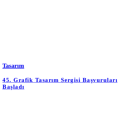
Tasarım
45. Grafik Tasarım Sergisi Başvuruları
Başladı