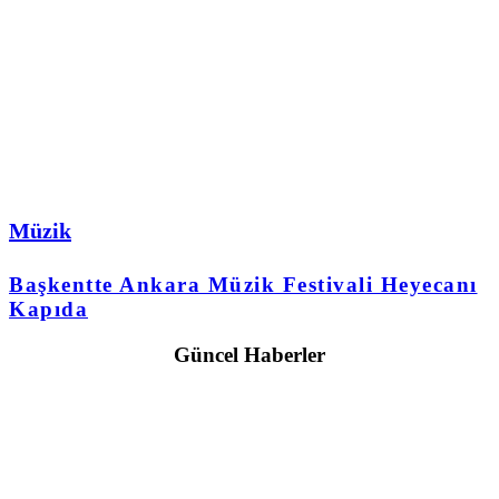
Müzik
Başkentte Ankara Müzik Festivali Heyecanı
Kapıda
Güncel Haberler