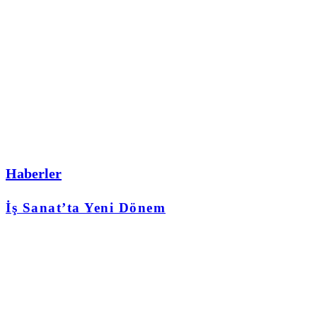
Haberler
İş Sanat’ta Yeni Dönem