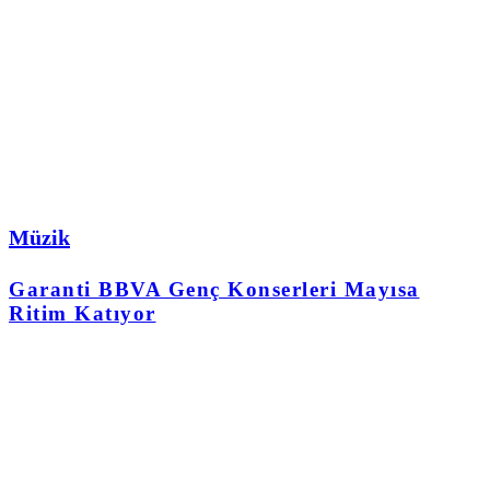
Müzik
Garanti BBVA Genç Konserleri Mayısa
Ritim Katıyor