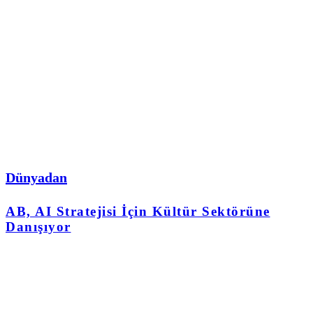
Dünyadan
AB, AI Stratejisi İçin Kültür Sektörüne
Danışıyor