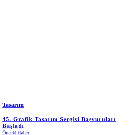
Tasarım
45. Grafik Tasarım Sergisi Başvuruları
Başladı
Önceki Haber