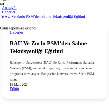
Anasayfa
Haberler
BAU Ve Zorlu PSM’den Sahne Teknisyenliği Eğitimi
Ürün
sepetinize eklendi.
Haberler
BAU Ve Zorlu PSM’den Sahne
Teknisyenliği Eğitimi
Bahçeşehir Üniversitesi (BAU) ile Zorlu Performans Sanatları
Merkezi (PSM), sahne teknisyeni eğitimi alanına odaklanan bir
programa imza atıyor. Bahçeşehir Üniversitesi ve Zorlu PSM,
sahne…
19 Mart 2024
Editör