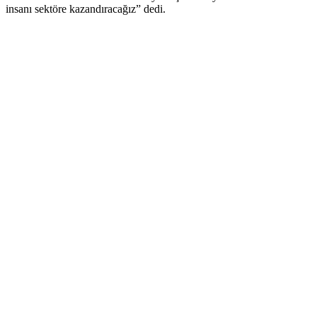
insanı sektöre kazandıracağız” dedi.