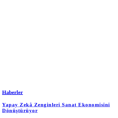
Haberler
Yapay Zekâ Zenginleri Sanat Ekonomisini
Dönüştürüyor