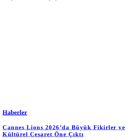
Haberler
Cannes Lions 2026’da Büyük Fikirler ve
Kültürel Cesaret Öne Çıktı