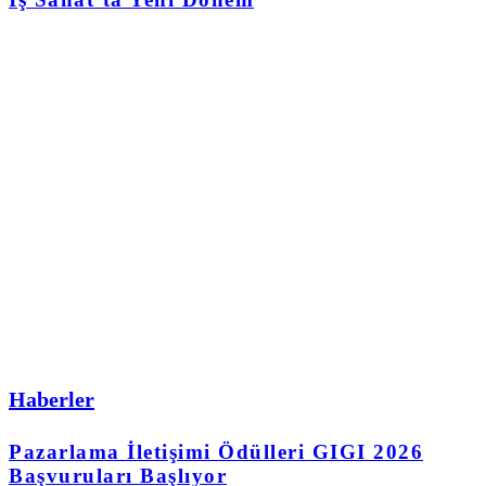
Haberler
Pazarlama İletişimi Ödülleri GIGI 2026
Başvuruları Başlıyor