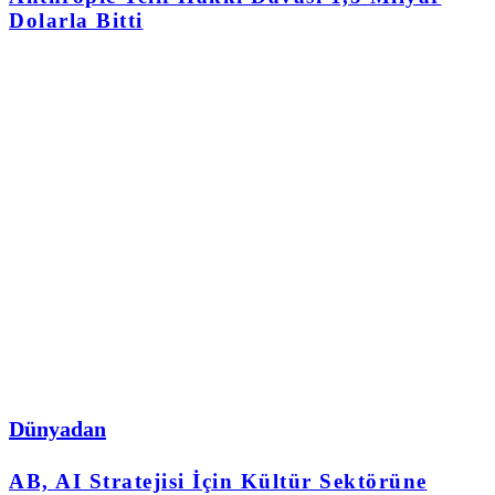
Dolarla Bitti
Dünyadan
AB, AI Stratejisi İçin Kültür Sektörüne