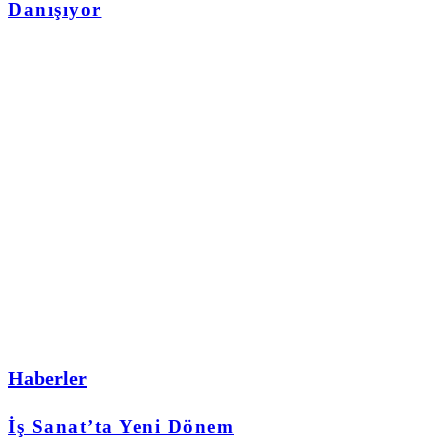
Danışıyor
Haberler
İş Sanat’ta Yeni Dönem