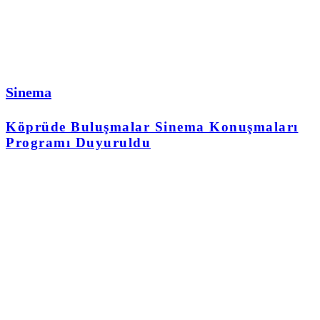
Sinema
Köprüde Buluşmalar Sinema Konuşmaları
Programı Duyuruldu