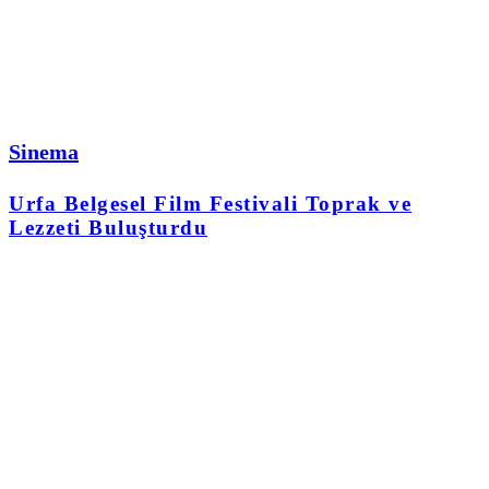
Sinema
Urfa Belgesel Film Festivali Toprak ve
Lezzeti Buluşturdu