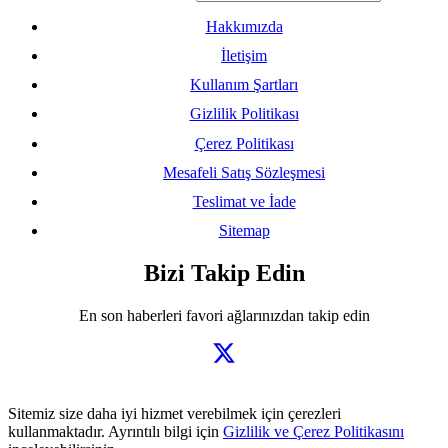
Hakkımızda
İletişim
Kullanım Şartları
Gizlilik Politikası
Çerez Politikası
Mesafeli Satış Sözleşmesi
Teslimat ve İade
Sitemap
Bizi Takip Edin
En son haberleri favori ağlarınızdan takip edin
Sitemiz size daha iyi hizmet verebilmek için çerezleri
kullanmaktadır. Ayrıntılı bilgi için
Gizlilik ve Çerez Politikasını