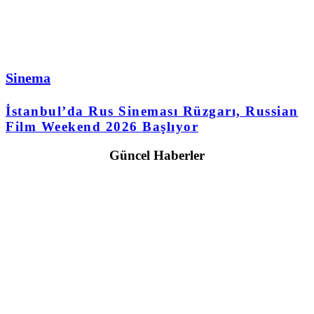
Sinema
İstanbul’da Rus Sineması Rüzgarı, Russian
Film Weekend 2026 Başlıyor
Güncel Haberler