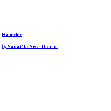
Haberler
İş Sanat’ta Yeni Dönem