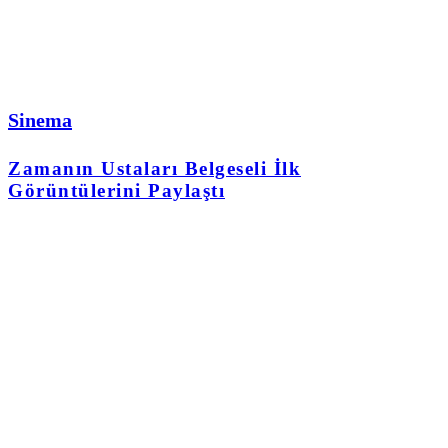
Sinema
Zamanın Ustaları Belgeseli İlk
Görüntülerini Paylaştı