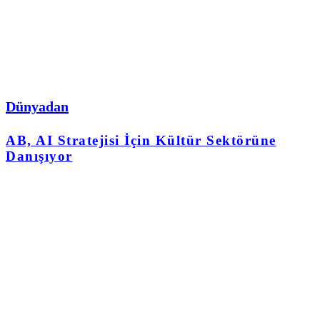
Dünyadan
AB, AI Stratejisi İçin Kültür Sektörüne
Danışıyor