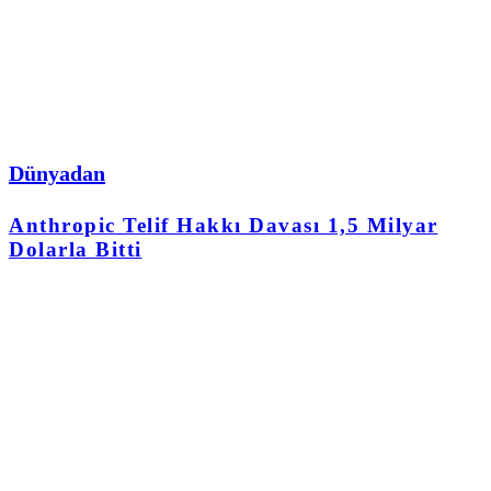
Dünyadan
Anthropic Telif Hakkı Davası 1,5 Milyar
Dolarla Bitti