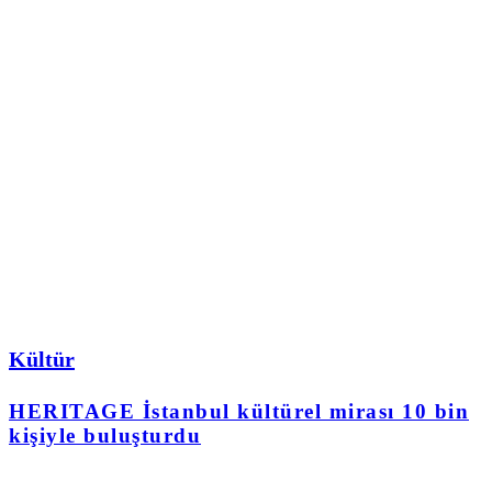
Kültür
HERITAGE İstanbul kültürel mirası 10 bin
kişiyle buluşturdu