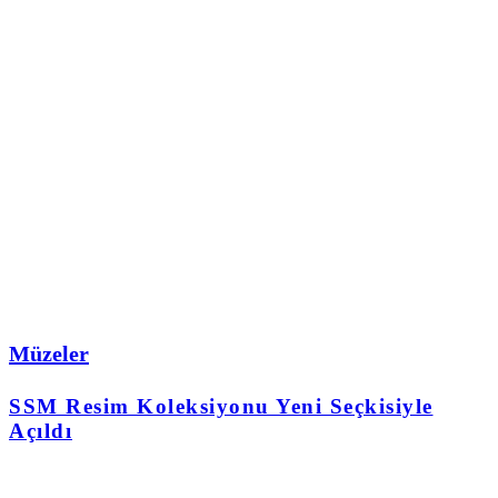
Müzeler
SSM Resim Koleksiyonu Yeni Seçkisiyle
Açıldı