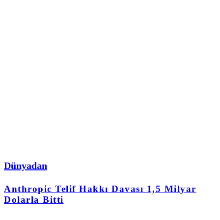
Dünyadan
Anthropic Telif Hakkı Davası 1,5 Milyar
Dolarla Bitti