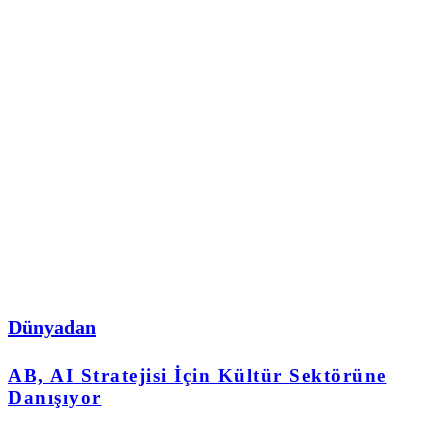
Dünyadan
AB, AI Stratejisi İçin Kültür Sektörüne
Danışıyor