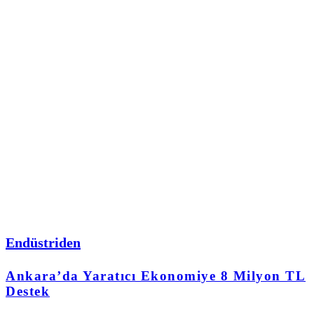
Endüstriden
Ankara’da Yaratıcı Ekonomiye 8 Milyon TL
Destek