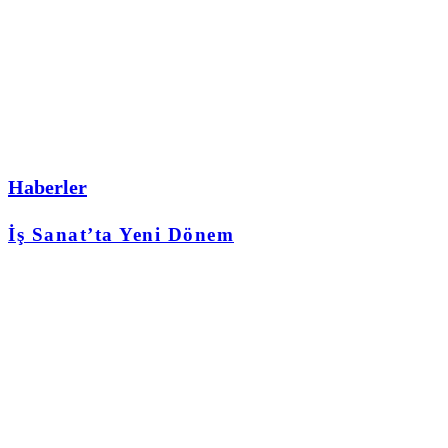
Haberler
İş Sanat’ta Yeni Dönem