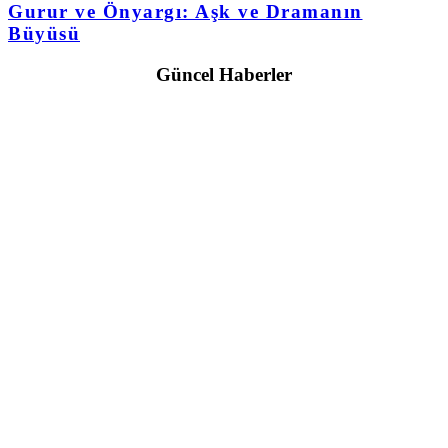
Gurur ve Önyargı: Aşk ve Dramanın
Büyüsü
Güncel Haberler