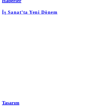
Haberler
İş Sanat’ta Yeni Dönem
Tasarım