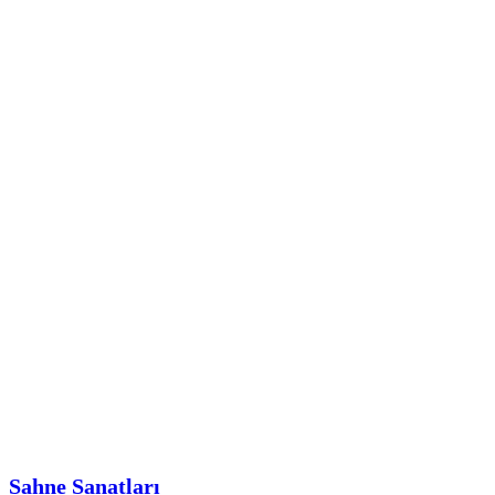
Sahne Sanatları