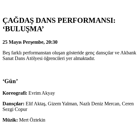
ÇAĞDAŞ DANS PERFORMANSI:
‘BULUŞMA’
25 Mayıs Perşembe, 20:30
Beş farklı performanstan oluşan gösteride genç dansçılar ve Akbank
Sanat Dans Atölyesi öğrencileri yer almaktadır.
‘Gün’
Koreografi:
Evrim Akyay
Dansçılar:
Elif Aktaş, Gizem Yalman, Nazlı Deniz Mercan, Ceren
Sezgi Copur
Müzik:
Mert Öztekin