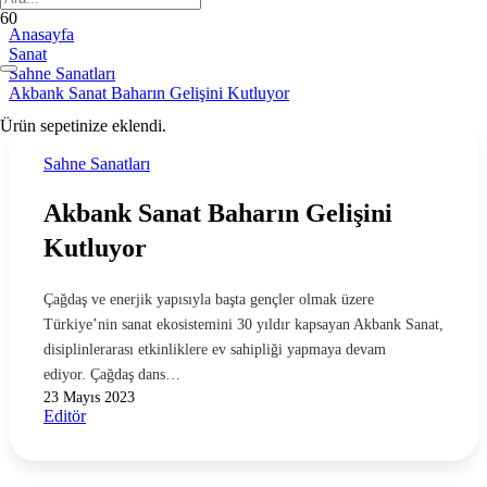
Anasayfa
Sanat
Sahne Sanatları
Akbank Sanat Baharın Gelişini Kutluyor
Ürün
sepetinize eklendi.
Sahne Sanatları
Akbank Sanat Baharın Gelişini
Kutluyor
Çağdaş ve enerjik yapısıyla başta gençler olmak üzere
Türkiye’nin sanat ekosistemini 30 yıldır kapsayan Akbank Sanat,
disiplinlerarası etkinliklere ev sahipliği yapmaya devam
ediyor. Çağdaş dans…
23 Mayıs 2023
Editör