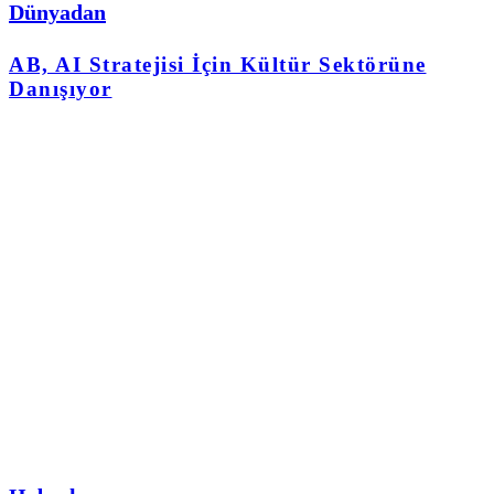
Dünyadan
AB, AI Stratejisi İçin Kültür Sektörüne
Danışıyor