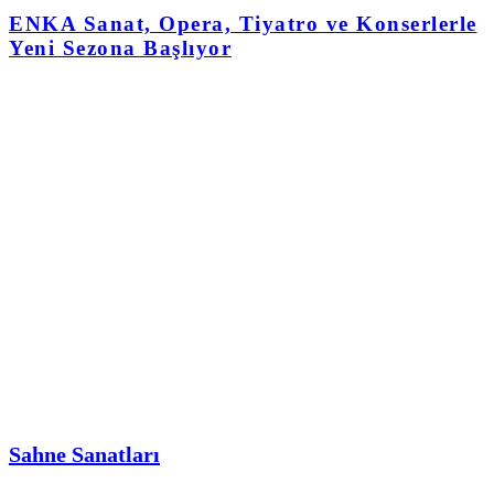
ENKA Sanat, Opera, Tiyatro ve Konserlerle
Yeni Sezona Başlıyor
Sahne Sanatları