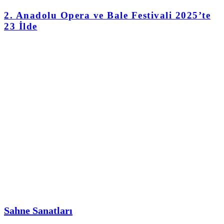
2. Anadolu Opera ve Bale Festivali 2025’te
23 İlde
Sahne Sanatları