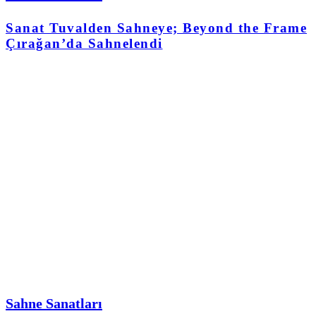
Sanat Tuvalden Sahneye; Beyond the Frame
Çırağan’da Sahnelendi
Sahne Sanatları