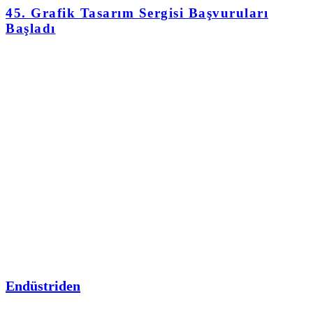
45. Grafik Tasarım Sergisi Başvuruları
Başladı
Endüstriden