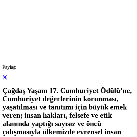
Paylaş:
Çağdaş Yaşam 17. Cumhuriyet Ödülü’ne,
Cumhuriyet değerlerinin korunması,
yaşatılması ve tanıtımı için büyük emek
veren; insan hakları, felsefe ve etik
alanında yaptığı sayısız ve öncü
çalışmasıyla ülkemizde evrensel insan