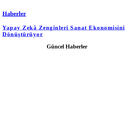
Haberler
Yapay Zekâ Zenginleri Sanat Ekonomisini
Dönüştürüyor
Güncel Haberler