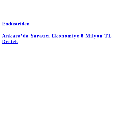
Endüstriden
Ankara’da Yaratıcı Ekonomiye 8 Milyon TL
Destek