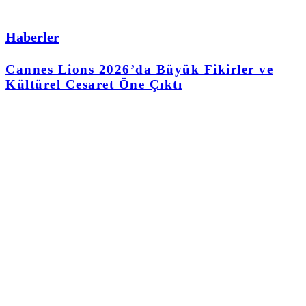
Haberler
Cannes Lions 2026’da Büyük Fikirler ve
Kültürel Cesaret Öne Çıktı