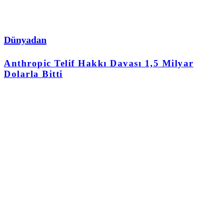
Dünyadan
Anthropic Telif Hakkı Davası 1,5 Milyar
Dolarla Bitti