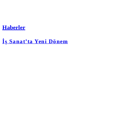
Haberler
İş Sanat’ta Yeni Dönem