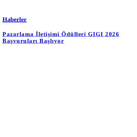
Haberler
Pazarlama İletişimi Ödülleri GIGI 2026
Başvuruları Başlıyor