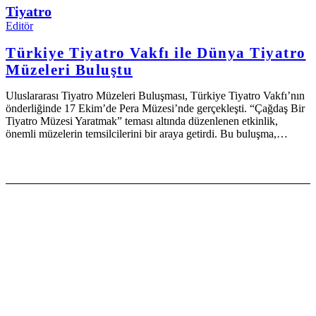
Tiyatro
Editör
Türkiye Tiyatro Vakfı ile Dünya Tiyatro
Müzeleri Buluştu
Uluslararası Tiyatro Müzeleri Buluşması, Türkiye Tiyatro Vakfı’nın
önderliğinde 17 Ekim’de Pera Müzesi’nde gerçekleşti. “Çağdaş Bir
Tiyatro Müzesi Yaratmak” teması altında düzenlenen etkinlik,
önemli müzelerin temsilcilerini bir araya getirdi. Bu buluşma,…