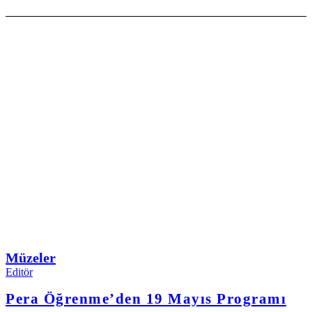
Müzeler
Editör
Pera Öğrenme’den 19 Mayıs Programı