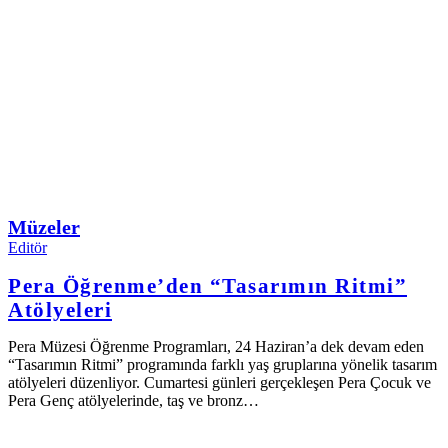
Müzeler
Editör
Pera Öğrenme’den “Tasarımın Ritmi”
Atölyeleri
Pera Müzesi Öğrenme Programları, 24 Haziran’a dek devam eden
“Tasarımın Ritmi” programında farklı yaş gruplarına yönelik tasarım
atölyeleri düzenliyor. Cumartesi günleri gerçekleşen Pera Çocuk ve
Pera Genç atölyelerinde, taş ve bronz…