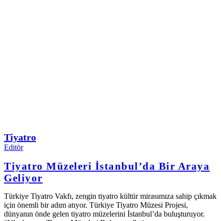
Tiyatro
Editör
Tiyatro Müzeleri İstanbul’da Bir Araya
Geliyor
Türkiye Tiyatro Vakfı, zengin tiyatro kültür mirasımıza sahip çıkmak
için önemli bir adım atıyor. Türkiye Tiyatro Müzesi Projesi,
dünyanın önde gelen tiyatro müzelerini İstanbul’da buluşturuyor.