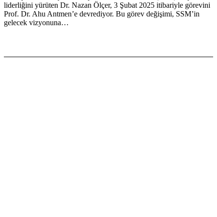
liderliğini yürüten Dr. Nazan Ölçer, 3 Şubat 2025 itibariyle görevini
Prof. Dr. Ahu Antmen’e devrediyor. Bu görev değişimi, SSM’in
gelecek vizyonuna…