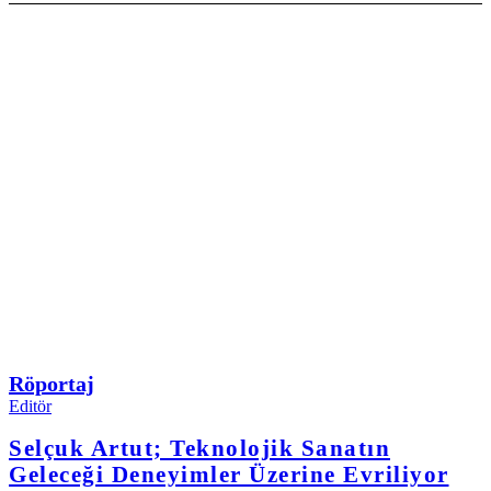
Röportaj
Editör
Selçuk Artut; Teknolojik Sanatın
Geleceği Deneyimler Üzerine Evriliyor