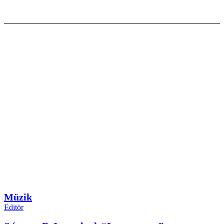
Müzik
Editör