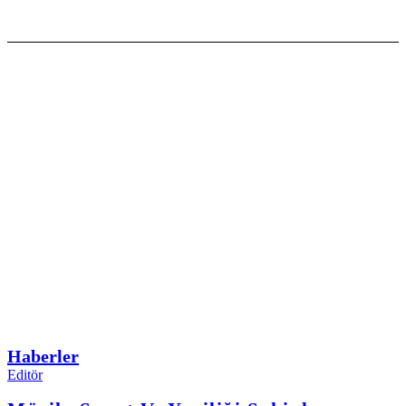
Haberler
Editör